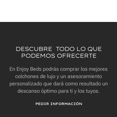
DESCUBRE TODO LO QUE
PODEMOS OFRECERTE
En Enjoy Beds podrás comprar los mejores
colchones de lujo y un asesoramiento
personalizado que dará como resultado un
descanso óptimo para ti y los tuyos.
PEDIR INFORMACIÓN