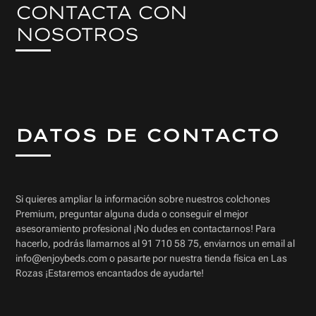
CONTACTA CON
NOSOTROS
DATOS DE CONTACTO
Si quieres ampliar la información sobre nuestros colchones
Premium, preguntar alguna duda o conseguir el mejor
asesoramiento profesional ¡No dudes en contactarnos! Para
hacerlo, podrás llamarnos al 91 710 58 75, enviarnos un email al
info@enjoybeds.com o pasarte por nuestra tienda física en Las
Rozas ¡Estaremos encantados de ayudarte!