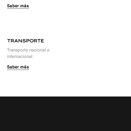
Saber más
TRANSPORTE
Transporte nacional e
internacional.
Saber más