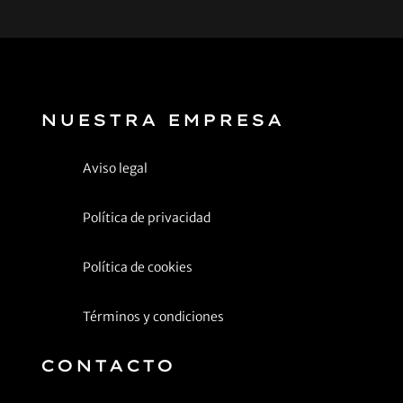
NUESTRA EMPRESA
Aviso legal
Política de privacidad
Política de cookies
Términos y condiciones
CONTACTO