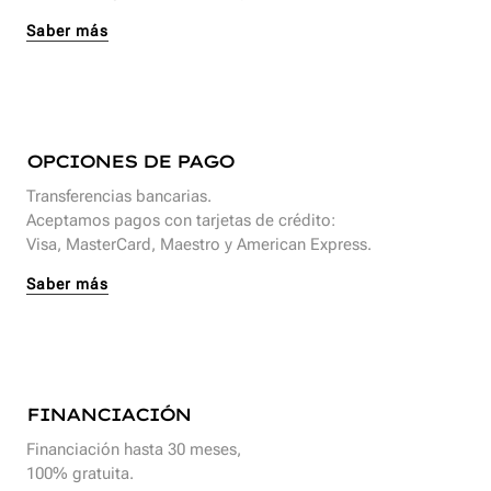
Saber más
OPCIONES DE PAGO
Transferencias bancarias.
Aceptamos pagos con tarjetas de crédito:
Visa, MasterCard, Maestro y American Express.
Saber más
FINANCIACIÓN
Financiación hasta 30 meses,
100% gratuita.