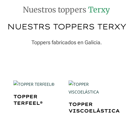
Nuestros toppers
Terxy
NUESTRS TOPPERS TERXY
Toppers fabricados en Galicia.
TOPPER
TERFEEL®
TOPPER
VISCOELÁSTICA