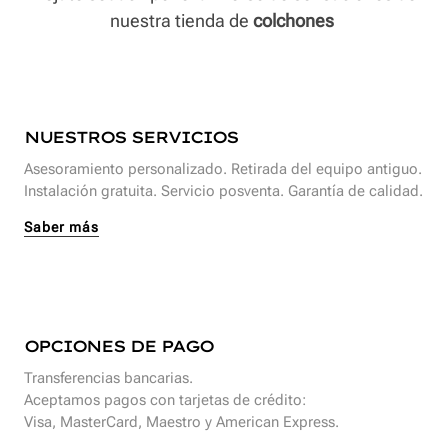
nuestra tienda de
colchones
NUESTROS SERVICIOS
Asesoramiento personalizado. Retirada del equipo antiguo.
Instalación gratuita. Servicio posventa. Garantía de calidad.
Saber más
OPCIONES DE PAGO
Transferencias bancarias.
Aceptamos pagos con tarjetas de crédito:
Visa, MasterCard, Maestro y American Express.