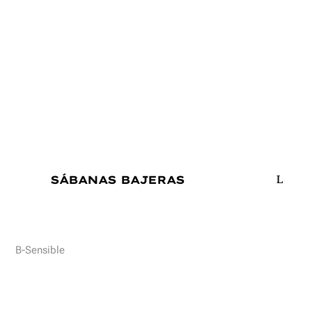
SÁBANAS BAJERAS
B-Sensible