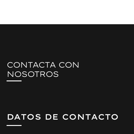
CONTACTA CON
NOSOTROS
DATOS DE CONTACTO