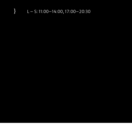
}
L – S: 11:00–14:00, 17:00–20:30