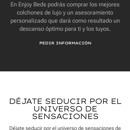
En Enjoy Beds podrás comprar los mejores
colchones de lujo y un asesoramiento
personalizado que dará como resultado un
descanso óptimo para ti y los tuyos.
PEDIR INFORMACIÓN
DÉJATE SEDUCIR POR EL
UNIVERSO DE
SENSACIONES
Déjate seducir por el universo de sensaciones de