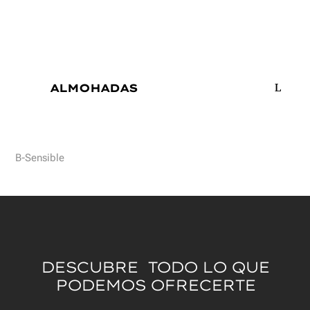
ALMOHADAS
B-Sensible
DESCUBRE TODO LO QUE
PODEMOS OFRECERTE