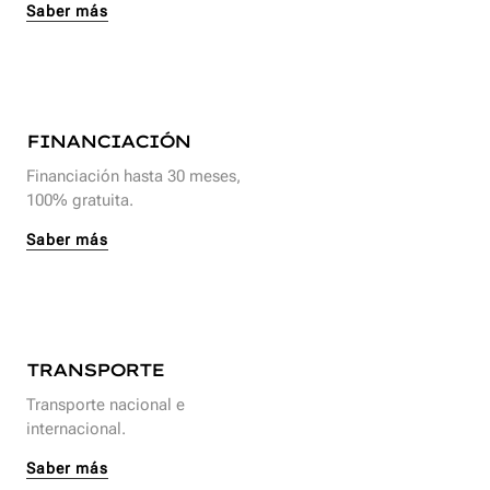
Saber más
FINANCIACIÓN
Financiación hasta 30 meses,
100% gratuita.
Saber más
TRANSPORTE
Transporte nacional e
internacional.
Saber más