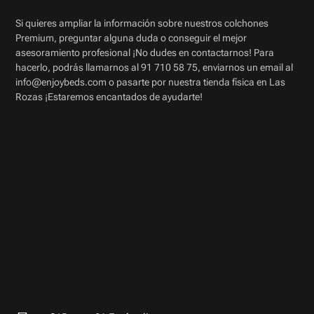
Si quieres ampliar la información sobre nuestros colchones
Premium, preguntar alguna duda o conseguir el mejor
asesoramiento profesional ¡No dudes en contactarnos! Para
hacerlo, podrás llamarnos al 91 710 58 75, enviarnos un email al
info@enjoybeds.com o pasarte por nuestra tienda física en Las
Rozas ¡Estaremos encantados de ayudarte!