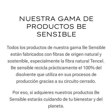
NUESTRA GAMA DE
PRODUCTOS BE
SENSIBLE
Todos los productos de nuestra gama Be Sensible
están fabricados con fibras de origen natural y
sostenible, especialmente la fibra natural Tencel.
Be sensible recicla prácticamente el 100% del
disolvente que utiliza en sus procesos de
producción gracias a su circuito cerrado.
Por eso, si adquieres nuestros productos Be
Sensible estarás cuidando de tu bienestar y del
planeta.