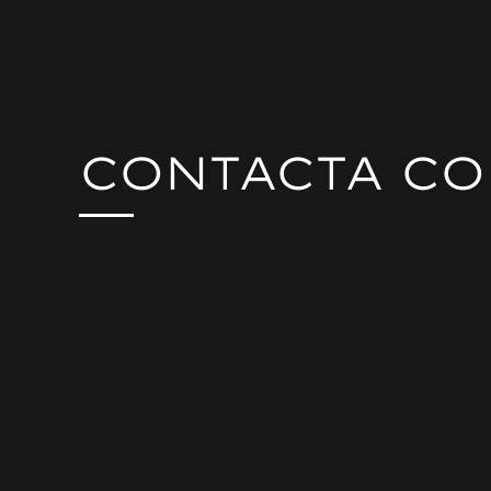
CONTACTA C