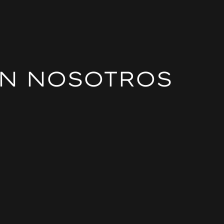
ON NOSOTROS