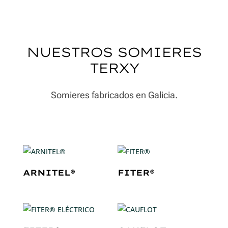
NUESTROS SOMIERES
TERXY
Somieres fabricados en Galicia.
ARNITEL®
FITER®