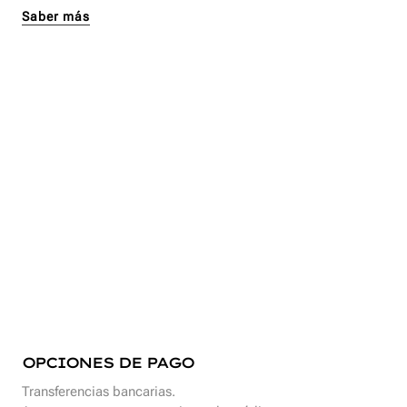
Saber más
OPCIONES DE PAGO
Transferencias bancarias.