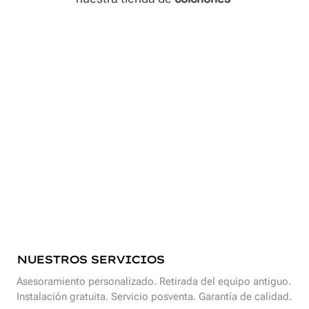
NUESTROS SERVICIOS
Asesoramiento personalizado. Retirada del equipo antiguo.
Instalación gratuita. Servicio posventa. Garantía de calidad.