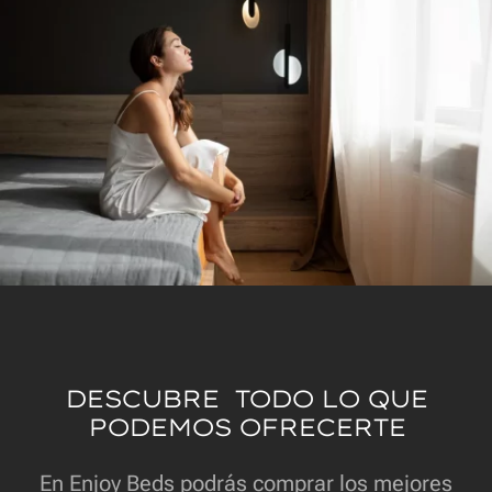
DESCUBRE TODO LO QUE
PODEMOS OFRECERTE
En Enjoy Beds podrás comprar los mejores