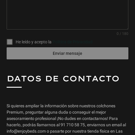
0 / 180
He leído y acepto la
Política de Privacidad
Enviar mensaje
DATOS DE CONTACTO
Si quieres ampliar la información sobre nuestros colchones
Premium, preguntar alguna duda o conseguir el mejor
asesoramiento profesional ¡No dudes en contactarnos! Para
hacerlo, podrás llamarnos al 91 710 58 75, enviarnos un email al
info@enjoybeds.com o pasarte por nuestra tienda física en Las