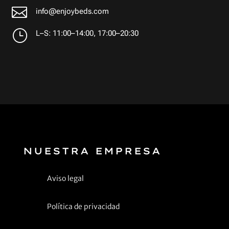

info@enjoybeds.com
}
L–S: 11:00–14:00, 17:00–20:30
NUESTRA EMPRESA
Aviso legal
Política de privacidad