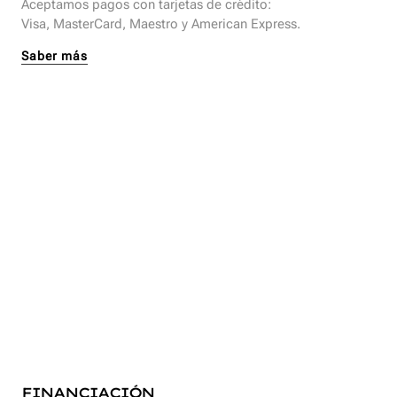
Aceptamos pagos con tarjetas de crédito:
Visa, MasterCard, Maestro y American Express.
Saber más
FINANCIACIÓN