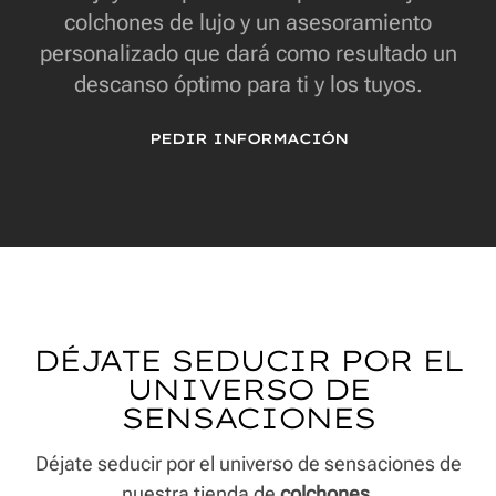
colchones de lujo y un asesoramiento
personalizado que dará como resultado un
descanso óptimo para ti y los tuyos.
PEDIR INFORMACIÓN
DÉJATE SEDUCIR POR EL
UNIVERSO DE
SENSACIONES
Déjate seducir por el universo de sensaciones de
nuestra tienda de
colchones