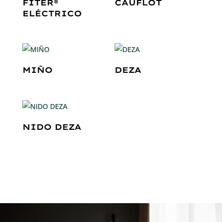
FITER®
CAUFLOT
ELÉCTRICO
MIÑO
DEZA
NIDO DEZA