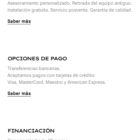
Asesoramiento personalizado. Retirada del equipo antiguo.
Instalación gratuita. Servicio posventa. Garantía de calidad.
Saber más
OPCIONES DE PAGO
Transferencias bancarias.
Aceptamos pagos con tarjetas de crédito:
Visa, MasterCard, Maestro y American Express.
Saber más
FINANCIACIÓN