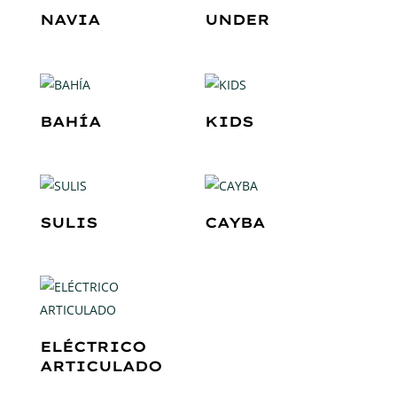
NAVIA
UNDER
BAHÍA
KIDS
SULIS
CAYBA
ELÉCTRICO
ARTICULADO