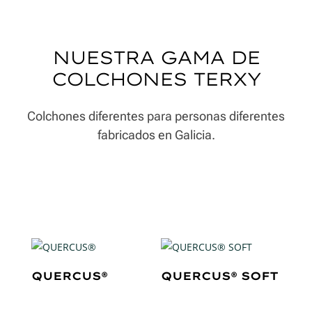
NUESTRA GAMA DE
COLCHONES TERXY
Colchones diferentes para personas diferentes
fabricados en Galicia.
QUERCUS®
QUERCUS® SOFT