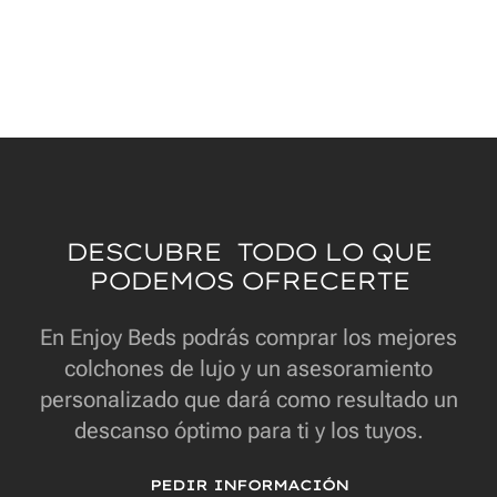
DESCUBRE TODO LO QUE
PODEMOS OFRECERTE
En Enjoy Beds podrás comprar los mejores
colchones de lujo y un asesoramiento
personalizado que dará como resultado un
descanso óptimo para ti y los tuyos.
PEDIR INFORMACIÓN