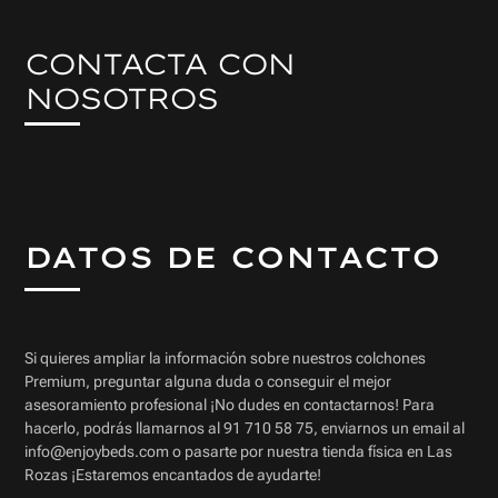
CONTACTA CON
NOSOTROS
DATOS DE CONTACTO
Si quieres ampliar la información sobre nuestros colchones
Premium, preguntar alguna duda o conseguir el mejor
asesoramiento profesional ¡No dudes en contactarnos! Para
hacerlo, podrás llamarnos al 91 710 58 75, enviarnos un email al
info@enjoybeds.com o pasarte por nuestra tienda física en Las
Rozas ¡Estaremos encantados de ayudarte!