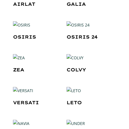
AIRLAT
GALIA
OSIRIS
OSIRIS 24
ZEA
COLVY
VERSATI
LETO