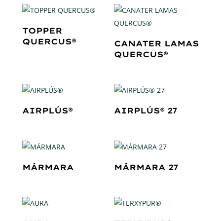
TOPPER
QUERCUS®
CANATER LAMAS
QUERCUS®
AIRPLÚS®
AIRPLÚS® 27
MÁRMARA
MÁRMARA 27