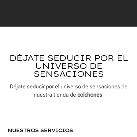
DÉJATE SEDUCIR POR EL
UNIVERSO DE
SENSACIONES
Déjate seducir por el universo de sensaciones de
nuestra tienda de
colchones
NUESTROS SERVICIOS