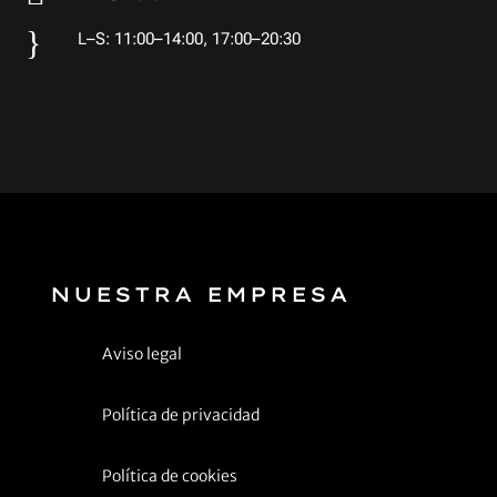
}
L–S: 11:00–14:00, 17:00–20:30
NUESTRA EMPRESA
Aviso legal
Política de privacidad
Política de cookies