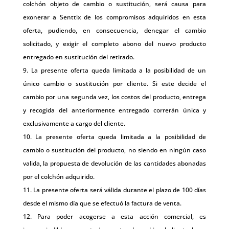
colchón objeto de cambio o sustitución, será causa para
exonerar a Senttix de los compromisos adquiridos en esta
oferta, pudiendo, en consecuencia, denegar el cambio
solicitado, y exigir el completo abono del nuevo producto
entregado en sustitución del retirado.
La presente oferta queda limitada a la posibilidad de un
único cambio o sustitución por cliente. Si este decide el
cambio por una segunda vez, los costos del producto, entrega
y recogida del anteriormente entregado correrán única y
exclusivamente a cargo del cliente.
La presente oferta queda limitada a la posibilidad de
cambio o sustitución del producto, no siendo en ningún caso
valida, la propuesta de devolución de las cantidades abonadas
por el colchón adquirido.
La presente oferta será válida durante el plazo de 100 días
desde el mismo día que se efectuó la factura de venta.
Para poder acogerse a esta acción comercial, es