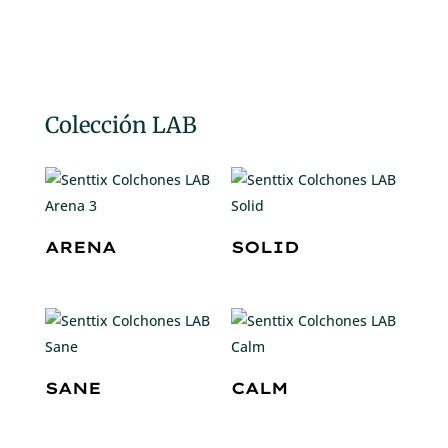
Colección LAB
ARENA
SOLID
SANE
CALM