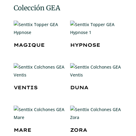
Colección GEA
MAGIQUE
HYPNOSE
VENTIS
DUNA
MARE
ZORA