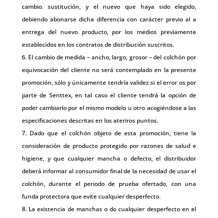
cambio. sustitución, y el nuevo que haya sido elegido,
debiendo abonarse dicha diferencia con carácter previo al a
entrega del nuevo producto, por los medios previamente
establecidos en los contratos de distribución suscritos.
El cambio de medida – ancho, largo, grosor – del colchón por
equivocación del cliente no será contemplado en la presente
promoción, sólo y únicamente tendría validez si el error os por
parte de Senttex, en tal caso el cliente tendrá la opción de
poder cambiarlo por el mismo modelo u otro acogiéndose a las
especificaciones descritas en los ateriros puntos.
Dado que el colchón objeto de esta promoción, tiene la
consideración de producto protegido por razones de salud e
higiene, y que cualquier mancha o defecto, el distribuidor
deberá informar al consumidor final de la necesidad de usar el
colchón, durante el periodo de prueba ofertado, con una
funda protectora que evite cualquier desperfecto.
La existencia de manchas o do cualquier desperfecto en el