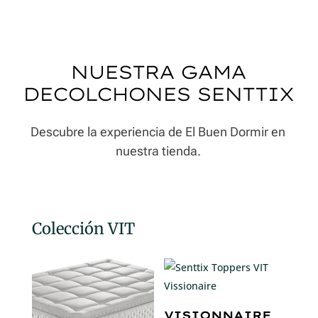
NUESTRA GAMA
DECOLCHONES SENTTIX
Descubre la experiencia de El Buen Dormir en
nuestra tienda.
Colección VIT
VISIONNAIRE