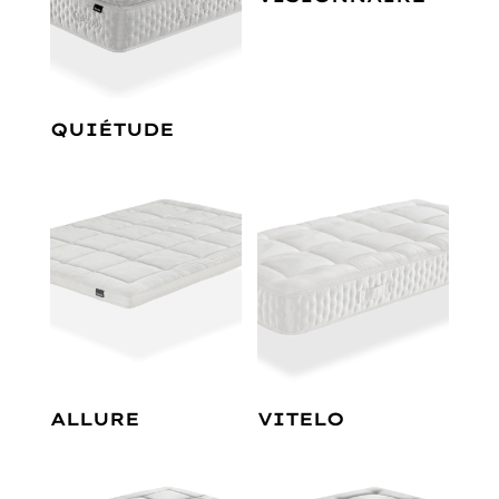
QUIÉTUDE
ALLURE
VITELO