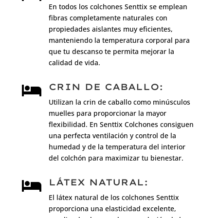
En todos los colchones Senttix se emplean
fibras completamente naturales con
propiedades aislantes muy eficientes,
manteniendo la temperatura corporal para
que tu descanso te permita mejorar la
calidad de vida.
CRIN DE CABALLO:

Utilizan la crin de caballo como minúsculos
muelles para proporcionar la mayor
flexibilidad. En Senttix Colchones consiguen
una perfecta ventilación y control de la
humedad y de la temperatura del interior
del colchón para maximizar tu bienestar.
LÁTEX NATURAL:

El látex natural de los colchones Senttix
proporciona una elasticidad excelente,