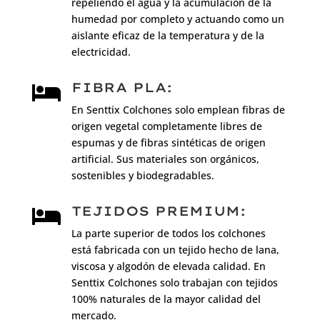
repeliendo el agua y la acumulación de la
humedad por completo y actuando como un
aislante eficaz de la temperatura y de la
electricidad.
FIBRA PLA:

En Senttix Colchones solo emplean fibras de
origen vegetal completamente libres de
espumas y de fibras sintéticas de origen
artificial. Sus materiales son orgánicos,
sostenibles y biodegradables.
TEJIDOS PREMIUM:

La parte superior de todos los colchones
está fabricada con un tejido hecho de lana,
viscosa y algodón de elevada calidad. En
Senttix Colchones solo trabajan con tejidos
100% naturales de la mayor calidad del
mercado.