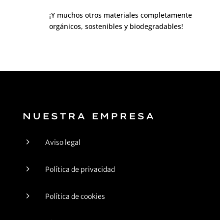
¡Y muchos otros materiales completamente
orgánicos, sostenibles y biodegradables!
NUESTRA EMPRESA
5
Aviso legal
5
Política de privacidad
5
Política de cookies