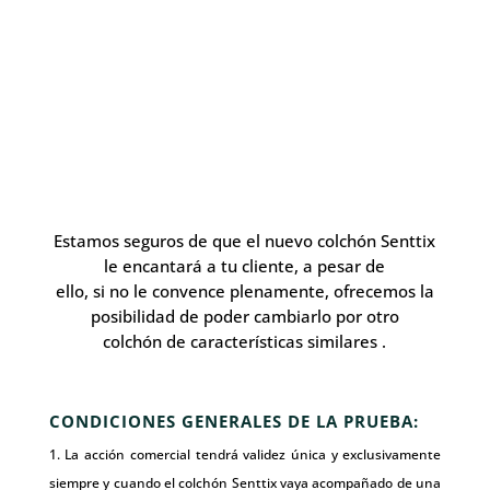
Estamos seguros de que el nuevo colchón Senttix
le encantará a tu cliente, a pesar de
ello, si no le convence plenamente, ofrecemos la
posibilidad de poder cambiarlo por otro
colchón de características similares .
CONDICIONES GENERALES DE LA PRUEBA:
La acción comercial tendrá validez única y exclusivamente
siempre y cuando el colchón Senttix vaya acompañado de una