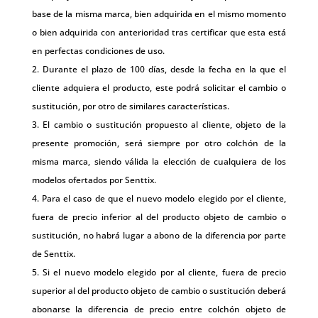
base de la misma marca, bien adquirida en el mismo momento
o bien adquirida con anterioridad tras certificar que esta está
en perfectas condiciones de uso.
Durante el plazo de 100 días, desde la fecha en la que el
cliente adquiera el producto, este podrá solicitar el cambio o
sustitución, por otro de similares características.
El cambio o sustitución propuesto al cliente, objeto de la
presente promoción, será siempre por otro colchón de la
misma marca, siendo válida la elección de cualquiera de los
modelos ofertados por Senttix.
Para el caso de que el nuevo modelo elegido por el cliente,
fuera de precio inferior al del producto objeto de cambio o
sustitución, no habrá lugar a abono de la diferencia por parte
de Senttix.
Si el nuevo modelo elegido por al cliente, fuera de precio
superior al del producto objeto de cambio o sustitución deberá
abonarse la diferencia de precio entre colchón objeto de