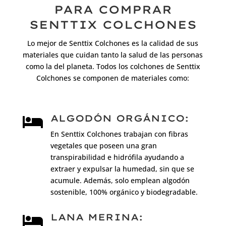
PARA COMPRAR
SENTTIX COLCHONES
Lo mejor de Senttix Colchones es la calidad de sus
materiales que cuidan tanto la salud de las personas
como la del planeta. Todos los colchones de Senttix
Colchones se componen de materiales como:
ALGODÓN ORGÁNICO:

En Senttix Colchones trabajan con fibras
vegetales que poseen una gran
transpirabilidad e hidrófila ayudando a
extraer y expulsar la humedad, sin que se
acumule. Además, solo emplean algodón
sostenible, 100% orgánico y biodegradable.
LANA MERINA:
