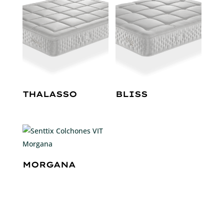
THALASSO
BLISS
MORGANA