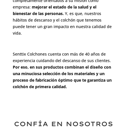
completamente orientados a su misión como
empresa:
mejorar el estado de la salud y el
bienestar de las personas.
Y, es que, nuestros
hábitos de descanso y el colchón que tenemos
puede tener un gran impacto en nuestra calidad de
vida.
Senttix Colchones cuenta con más de 40 años de
experiencia cuidando del descanso de sus clientes.
Por eso, en sus productos combinan el diseño con
una minuciosa selección de los materiales y un
proceso de fabricación óptimo que te garantiza un
colchón de primera calidad.
CONFÍA EN NOSOTROS