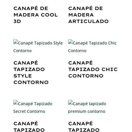
CANAPÉ DE
CANAPÉ DE
MADERA COOL
MADERA
3D
ARTICULADO
CANAPÉ
CANAPÉ
TAPIZADO
TAPIZADO CHIC
STYLE
CONTORNO
CONTORNO
CANAPÉ
CANAPÉ
TAPIZADO
TAPIZADO