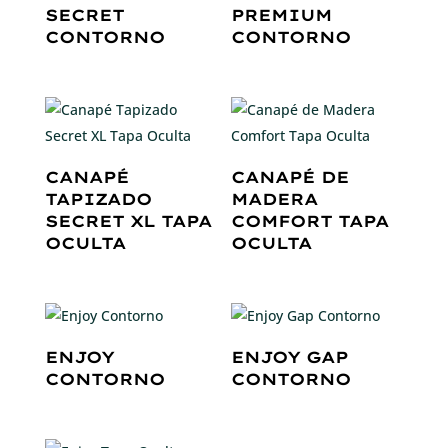
SECRET
PREMIUM
CONTORNO
CONTORNO
CANAPÉ
CANAPÉ DE
TAPIZADO
MADERA
SECRET XL TAPA
COMFORT TAPA
OCULTA
OCULTA
ENJOY
ENJOY GAP
CONTORNO
CONTORNO