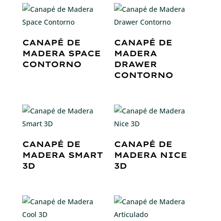
CANAPÉ DE
CANAPÉ DE
MADERA SPACE
MADERA
CONTORNO
DRAWER
CONTORNO
CANAPÉ DE
CANAPÉ DE
MADERA SMART
MADERA NICE
3D
3D