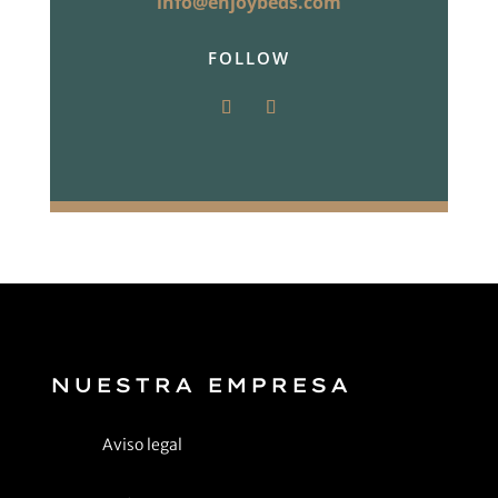
info@enjoybeds.com
FOLLOW
NUESTRA EMPRESA
Aviso legal