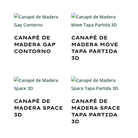
CANAPÉ DE
CANAPÉ DE
MADERA GAP
MADERA MOVE
CONTORNO
TAPA PARTIDA
3D
CANAPÉ DE
CANAPÉ DE
MADERA SPACE
MADERA SPACE
3D
TAPA PARTIDA
3D