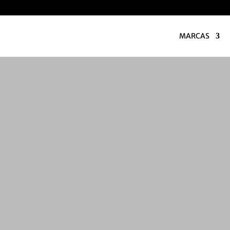
MARCAS