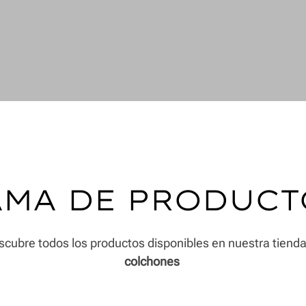
AMA DE PRODUCT
cubre todos los productos disponibles en nuestra tiend
colchones