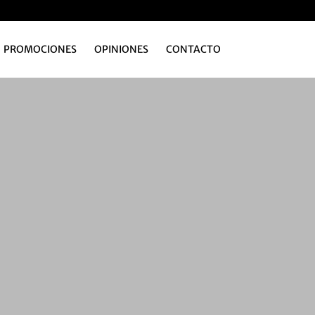
PROMOCIONES
OPINIONES
CONTACTO